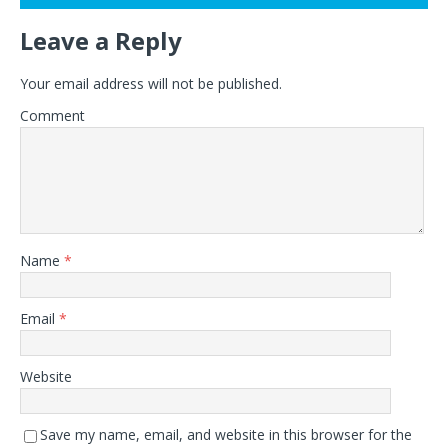
Leave a Reply
Your email address will not be published.
Comment
Name
*
Email
*
Website
Save my name, email, and website in this browser for the