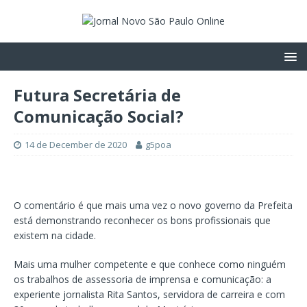
Futura Secretária de
Comunicação Social?
14 de December de 2020
g5poa
O comentário é que mais uma vez o novo governo da Prefeita
está demonstrando reconhecer os bons profissionais que
existem na cidade.
Mais uma mulher competente e que conhece como ninguém
os trabalhos de assessoria de imprensa e comunicação: a
experiente jornalista Rita Santos, servidora de carreira e com