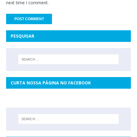
next time I comment.
PESQUISAR
CURTA NOSSA PÁGINA NO FACEBOOK