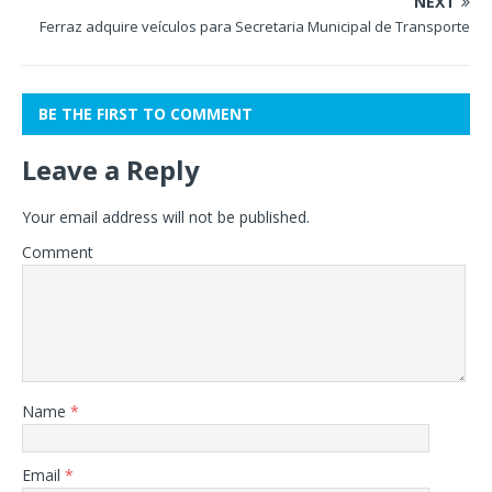
NEXT
Ferraz adquire veículos para Secretaria Municipal de Transporte
BE THE FIRST TO COMMENT
Leave a Reply
Your email address will not be published.
Comment
Name
*
Email
*