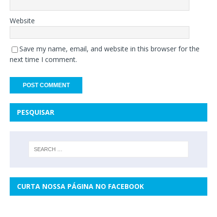
Website
Save my name, email, and website in this browser for the
next time I comment.
PESQUISAR
CURTA NOSSA PÁGINA NO FACEBOOK