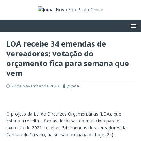
LOA recebe 34 emendas de
vereadores; votação do
orçamento fica para semana que
vem
27 de November de 2020
g5poa
O projeto da Lei de Diretrizes Orçamentárias (LOA), que
estima a receita e fixa as despesas do município para o
exercício de 2021, recebeu 34 emendas dos vereadores da
Câmara de Suzano, na sessão ordinária de hoje (25).