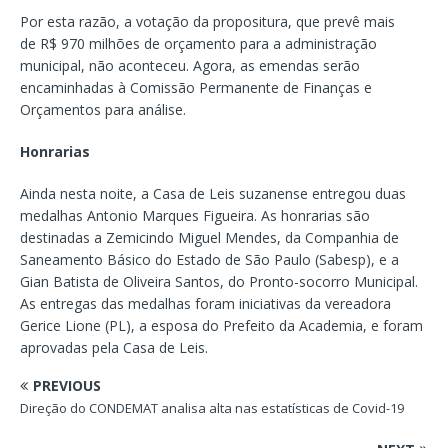
Por esta razão, a votação da propositura, que prevê mais
de R$ 970 milhões de orçamento para a administração
municipal, não aconteceu. Agora, as emendas serão
encaminhadas à Comissão Permanente de Finanças e
Orçamentos para análise.
Honrarias
Ainda nesta noite, a Casa de Leis suzanense entregou duas
medalhas Antonio Marques Figueira. As honrarias são
destinadas a Zemicindo Miguel Mendes, da Companhia de
Saneamento Básico do Estado de São Paulo (Sabesp), e a
Gian Batista de Oliveira Santos, do Pronto-socorro Municipal.
As entregas das medalhas foram iniciativas da vereadora
Gerice Lione (PL), a esposa do Prefeito da Academia, e foram
aprovadas pela Casa de Leis.
PREVIOUS
Direção do CONDEMAT analisa alta nas estatísticas de Covid-19