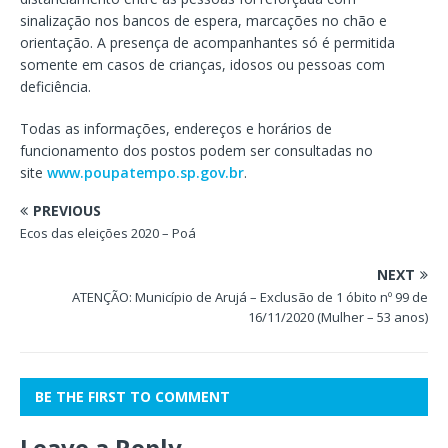
sinalização nos bancos de espera, marcações no chão e
orientação. A presença de acompanhantes só é permitida
somente em casos de crianças, idosos ou pessoas com
deficiência.
Todas as informações, endereços e horários de
funcionamento dos postos podem ser consultadas no
site
www.poupatempo.sp.gov.br
.
PREVIOUS
Ecos das eleições 2020 – Poá
NEXT
ATENÇÃO: Município de Arujá – Exclusão de 1 óbito nº 99 de
16/11/2020 (Mulher – 53 anos)
BE THE FIRST TO COMMENT
Leave a Reply