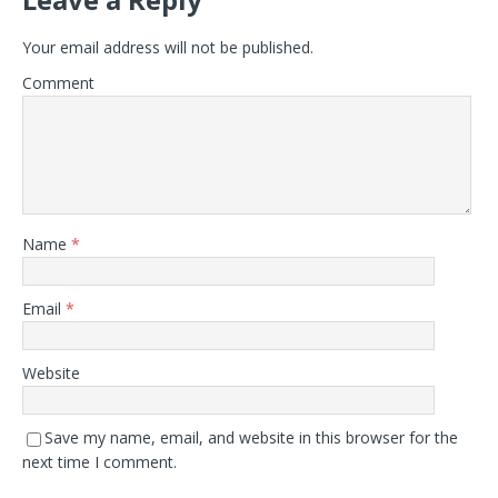
Your email address will not be published.
Comment
Name
*
Email
*
Website
Save my name, email, and website in this browser for the
next time I comment.