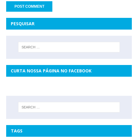
PESQUISAR
CURTA NOSSA PÁGINA NO FACEBOOK
TAGS