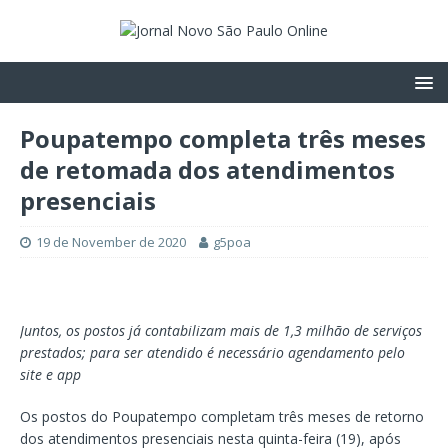
Poupatempo completa três meses
de retomada dos atendimentos
presenciais
19 de November de 2020
g5poa
Juntos, os postos já contabilizam mais de 1,3 milhão de serviços
prestados; para ser atendido é necessário agendamento pelo
site e app
Os postos do Poupatempo completam três meses de retorno
dos atendimentos presenciais nesta quinta-feira (19), após