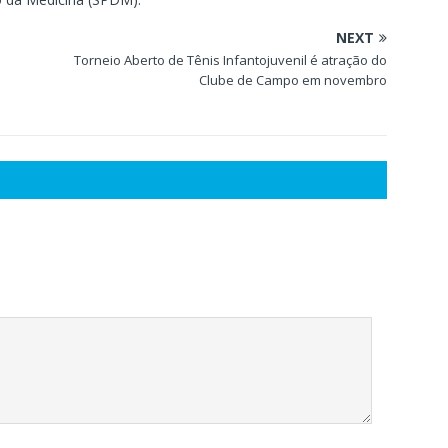
NEXT
Torneio Aberto de Tênis Infantojuvenil é atração do
Clube de Campo em novembro