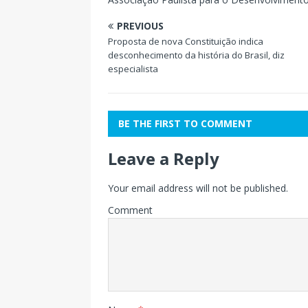
PREVIOUS
Proposta de nova Constituição indica
desconhecimento da história do Brasil, diz
especialista
BE THE FIRST TO COMMENT
Leave a Reply
Your email address will not be published.
Comment