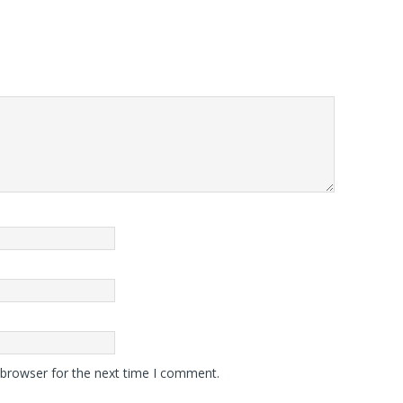
 browser for the next time I comment.