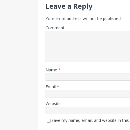
Leave a Reply
Your email address will not be published.
Comment
Name
*
Email
*
Website
Save my name, email, and website in this