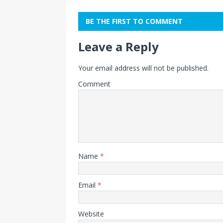
BE THE FIRST TO COMMENT
Leave a Reply
Your email address will not be published.
Comment
Name
*
Email
*
Website