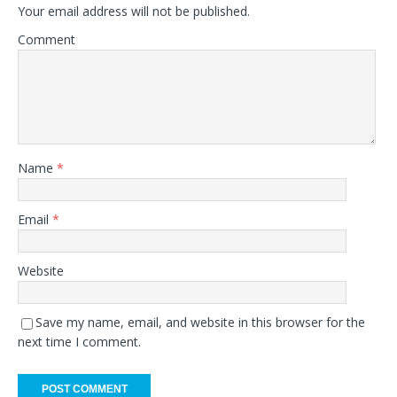
Your email address will not be published.
Comment
Name
*
Email
*
Website
Save my name, email, and website in this browser for the
next time I comment.