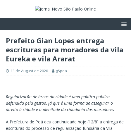
Prefeito Gian Lopes entrega
escrituras para moradores da vila
Eureka e vila Ararat
13 de August de 2020
g5poa
Regularização de áreas da cidade é uma política pública
defendida pela gestão, já que é uma forma de assegurar o
direito à cidade e a plenitude da cidadania dos moradores
A Prefeitura de Poá deu continuidade hoje (12/8) a entrega de
escrituras do processo de regularização fundiária da Vila