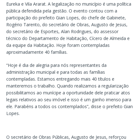
Eureka e Vila Ararat. A legalização no município é uma política
pública defendida pela gestão. O evento contou com a
participação do prefeito Gian Lopes, do chefe de Gabinete,
Rogério Tarento, do secretário de Obras, Augusto de Jesus,
do secretário de Esportes, Alan Rodrigues, do assessor
técnico do Departamento de Habitação, Cícero de Almeida e
da equipe da Habitação. Hoje foram contempladas
aproximadamente 40 famílias.
“Hoje é dia de alegria para nós representantes da
administração municipal e para todas as famílias
contempladas. Estamos entregando mais 40 títulos e
manteremos o trabalho. Quando realizamos a regularização
possibilitamos ao munícipe a oportunidade dele praticar atos
legais relativos ao seu imóvel e isso é um ganho imenso para
ele. Parabéns a todos os contemplados”, disse o prefeito Gian
Lopes.
O secretário de Obras Públicas, Augusto de Jesus, reforçou