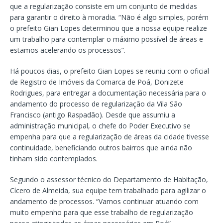
que a regularização consiste em um conjunto de medidas
para garantir o direito à moradia. “Não é algo simples, porém
o prefeito Gian Lopes determinou que a nossa equipe realize
um trabalho para contemplar o máximo possível de áreas e
estamos acelerando os processos”.
Há poucos dias, o prefeito Gian Lopes se reuniu com o oficial
de Registro de Imóveis da Comarca de Poá, Donizete
Rodrigues, para entregar a documentação necessária para o
andamento do processo de regularização da Vila São
Francisco (antigo Raspadão). Desde que assumiu a
administração municipal, o chefe do Poder Executivo se
empenha para que a regularização de áreas da cidade tivesse
continuidade, beneficiando outros bairros que ainda não
tinham sido contemplados.
Segundo o assessor técnico do Departamento de Habitação,
Cícero de Almeida, sua equipe tem trabalhado para agilizar o
andamento de processos. “Vamos continuar atuando com
muito empenho para que esse trabalho de regularização