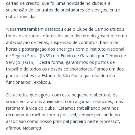
cartão de crédito, que foi uma novidade no clube; e a
suspensão de contratos de prestadores de serviços, entre
outras medidas.
Nabarretti também destacou que o Clube de Campo utilizou
todos os recursos oferecidos pelo decreto do governo, como
antecipação de férias, suspensão de contratos, banco de
horas e postergação dos encargos com o Instituto Nacional
de Seguro Social (INSS) e o Fundo de Garantia por Tempo de
Serviço (FGTS). “Desta forma, garantimos os postos de
trabalho de todos os nossos colaboradores. Fomos um dos
poucos clubes do Estado de São Paulo que não demitiu
funcionários”, explicou.
Ele acredita que agora, com esta pequena reabertura, os
sócios voltarão às atividades, com algumas restrições, mas
retornam à vida do clube. “Estamos trabalhando para nos
recuperar da melhor forma possível, sempre pensando no
associado como nosso principal parceiro neste processo”,
afirmou Nabarretti.