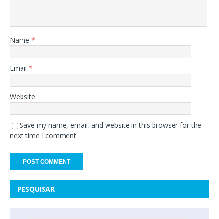
Name
*
Email
*
Website
Save my name, email, and website in this browser for the
next time I comment.
PESQUISAR