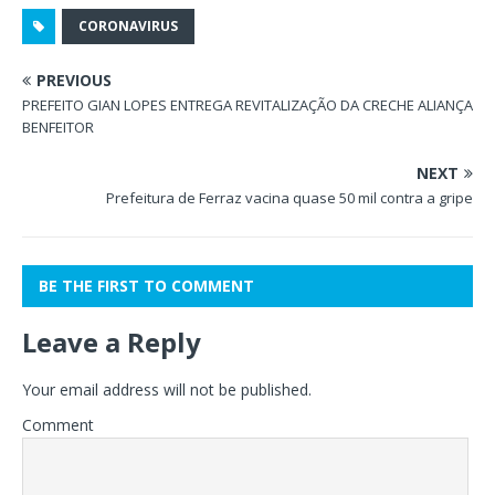
CORONAVIRUS
PREVIOUS
PREFEITO GIAN LOPES ENTREGA REVITALIZAÇÃO DA CRECHE ALIANÇA
BENFEITOR
NEXT
Prefeitura de Ferraz vacina quase 50 mil contra a gripe
BE THE FIRST TO COMMENT
Leave a Reply
Your email address will not be published.
Comment