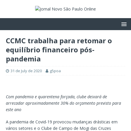
CCMC trabalha para retomar o
equilíbrio financeiro pós-
pandemia
31 de July de 2020
g5poa
Com pandemia e quarentena forçada, clube deixará de
arrecadar aproximadamente 30% do orçamento previsto para
este ano
A pandemia de Covid-19 provocou mudanças drásticas em
vários setores e o Clube de Campo de Mogi das Cruzes