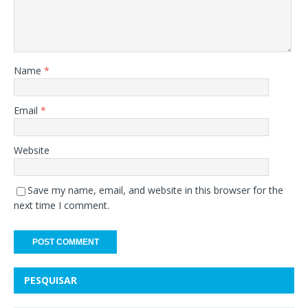
Name
*
Email
*
Website
Save my name, email, and website in this browser for the
next time I comment.
PESQUISAR