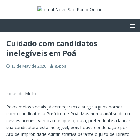
Cuidado com candidatos
inelegíveis em Poá
13 de May de 2020
g5poa
Jonas de Mello
Pelos meios sociais já começaram a surgir alguns nomes
como candidatos a Prefeito de Poá. Mas numa análise de um
desses nomes, verificamos que o, ou a, pretendente a lançar
sua candidatura está inelegível, pois houve condenação por
Ato de Improbidade Administrativa perante o Juízo de Direito