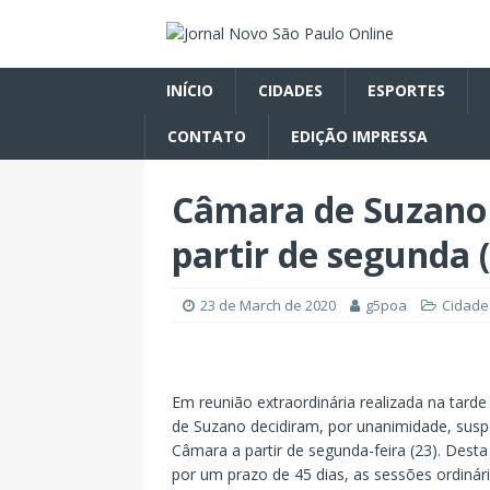
INÍCIO
CIDADES
ESPORTES
CONTATO
EDIÇÃO IMPRESSA
Câmara de Suzano 
partir de segunda 
23 de March de 2020
g5poa
Cidade
Em reunião extraordinária realizada na tarde
de Suzano decidiram, por unanimidade, susp
Câmara a partir de segunda-feira (23). Desta
por um prazo de 45 dias, as sessões ordinár