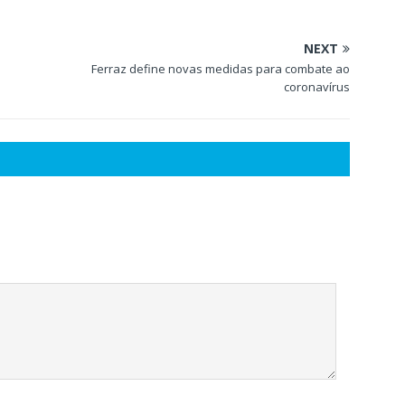
NEXT
Ferraz define novas medidas para combate ao
coronavírus