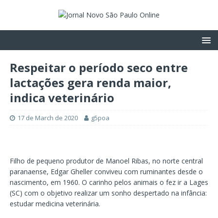
Respeitar o período seco entre
lactações gera renda maior,
indica veterinário
17 de March de 2020
g5poa
Filho de pequeno produtor de Manoel Ribas, no norte central
paranaense, Edgar Gheller conviveu com ruminantes desde o
nascimento, em 1960. O carinho pelos animais o fez ir a Lages
(SC) com o objetivo realizar um sonho despertado na infância:
estudar medicina veterinária.