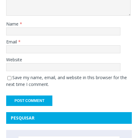
Name
*
Email
*
Website
Save my name, email, and website in this browser for the
next time I comment.
PESQUISAR