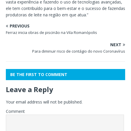
vasta experiência e fazendo o uso de tecnologias avançadas,
ele tem contribuído para o bem-estar e o sucesso de fazendas
produtoras de leite na região em que atua.”
PREVIOUS
Ferraz inicia obras de piscinão na Vila Romanópolis
NEXT
Para diminuir risco de contágio do novo Coronavírus
BE THE FIRST TO COMMENT
Leave a Reply
Your email address will not be published.
Comment