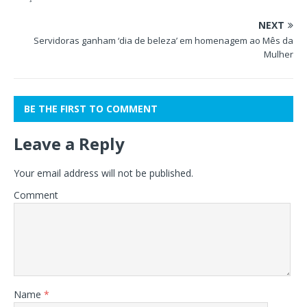
NEXT
Servidoras ganham ‘dia de beleza’ em homenagem ao Mês da
Mulher
BE THE FIRST TO COMMENT
Leave a Reply
Your email address will not be published.
Comment
Name
*