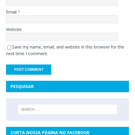
Email
*
Website
Save my name, email, and website in this browser for the
next time I comment.
PESQUISAR
CURTA NOSSA PÁGINA NO FACEBOOK