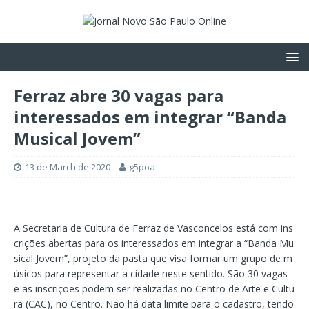
Ferraz abre 30 vagas para
interessados em integrar “Banda
Musical Jovem”
13 de March de 2020
g5poa
A Secretaria de Cultura de Ferraz de Vasconcelos está com ins
crições abertas para os interessados em integrar a “Banda Mu
sical Jovem”, projeto da pasta que visa formar um grupo de m
úsicos para representar a cidade neste sentido. São 30 vagas
e as inscrições podem ser realizadas no Centro de Arte e Cultu
ra (CAC), no Centro. Não há data limite para o cadastro, tendo