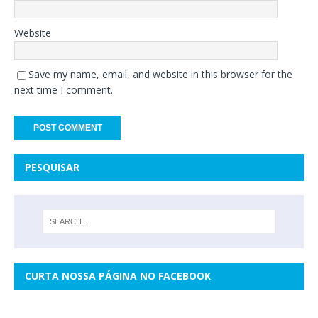
Website
Save my name, email, and website in this browser for the
next time I comment.
PESQUISAR
CURTA NOSSA PÁGINA NO FACEBOOK