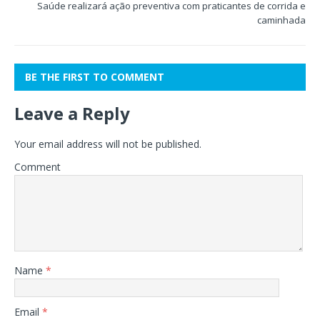
Saúde realizará ação preventiva com praticantes de corrida e
caminhada
BE THE FIRST TO COMMENT
Leave a Reply
Your email address will not be published.
Comment
Name
*
Email
*