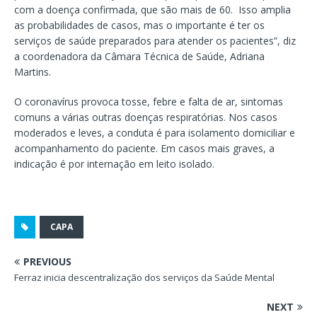
com a doença confirmada, que são mais de 60. Isso amplia
as probabilidades de casos, mas o importante é ter os
serviços de saúde preparados para atender os pacientes”, diz
a coordenadora da Câmara Técnica de Saúde, Adriana
Martins.
O coronavírus provoca tosse, febre e falta de ar, sintomas
comuns a várias outras doenças respiratórias. Nos casos
moderados e leves, a conduta é para isolamento domiciliar e
acompanhamento do paciente. Em casos mais graves, a
indicação é por internação em leito isolado.
CAPA
PREVIOUS
Ferraz inicia descentralização dos serviços da Saúde Mental
NEXT