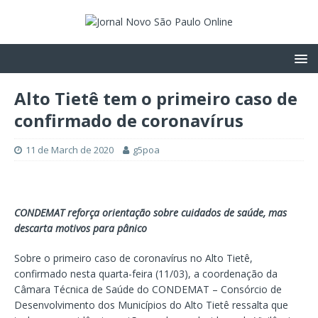
Alto Tietê tem o primeiro caso de
confirmado de coronavírus
11 de March de 2020
g5poa
CONDEMAT reforça orientação sobre cuidados de saúde, mas
descarta motivos para pânico
Sobre o primeiro caso de coronavírus no Alto Tietê,
confirmado nesta quarta-feira (11/03), a coordenação da
Câmara Técnica de Saúde do CONDEMAT – Consórcio de
Desenvolvimento dos Municípios do Alto Tietê ressalta que