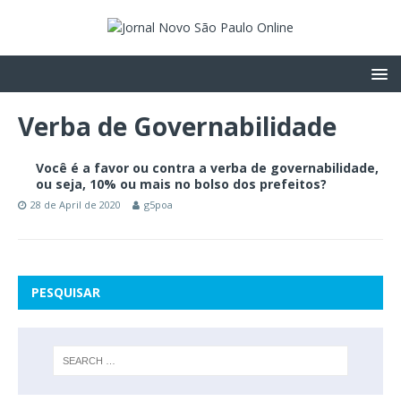
Verba de Governabilidade
Você é a favor ou contra a verba de governabilidade,
ou seja, 10% ou mais no bolso dos prefeitos?
28 de April de 2020
g5poa
PESQUISAR