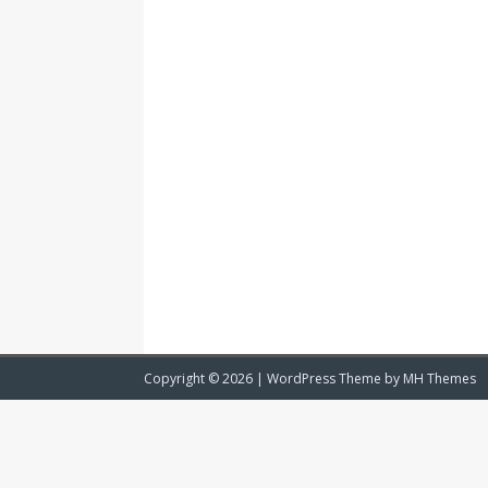
Copyright © 2026 | WordPress Theme by
MH Themes